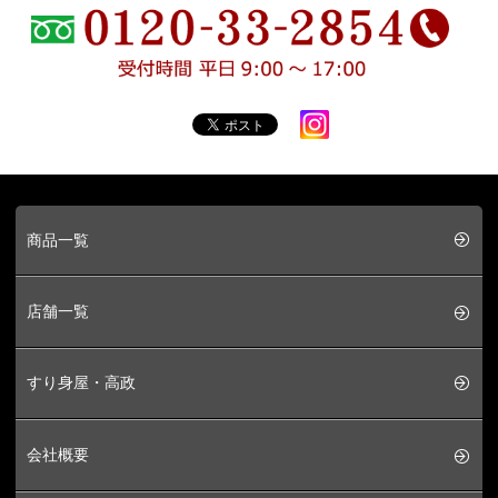
商品一覧
店舗一覧
すり身屋・高政
会社概要