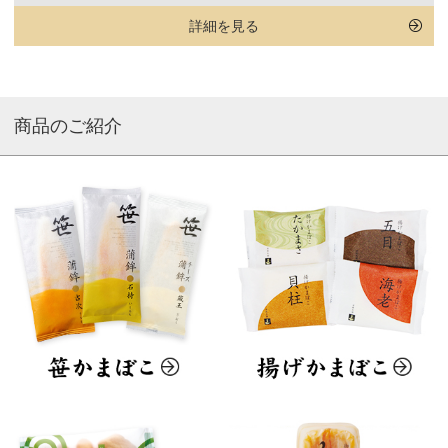
詳細を見る
商品のご紹介