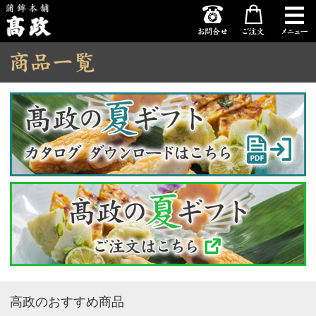
高政
お問い合わせ
ご注文
高政のおすすめ商品